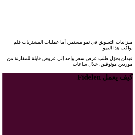
ميزانيات التسويق في نمو مستمر، أما عمليات المشتريات فلم
تواكب هذا النمو
فيدلن يحوّل طلب عرض سعر واحد إلى عروض قابلة للمقارنة من
موردين موثوقين، خلال ساعات.
كيف يعمل Fidelen