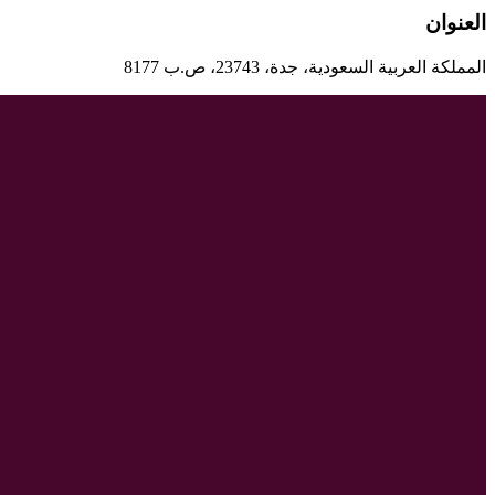
العنوان
المملكة العربية السعودية، جدة، 23743، ص.ب 8177